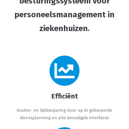
besturingssysteem voor
personeelsmanagement in
ziekenhuizen.
Efficiënt
Kosten- en tijdbesparing door op AI gebaseerde
dienstplanning en alle benodigde interfaces