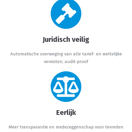
Juridisch veilig
Automatische overweging van alle tarief- en wettelijke
vereisten; audit-proof
Eerlijk
Meer transparantie en medezeggenschap voor tevreden