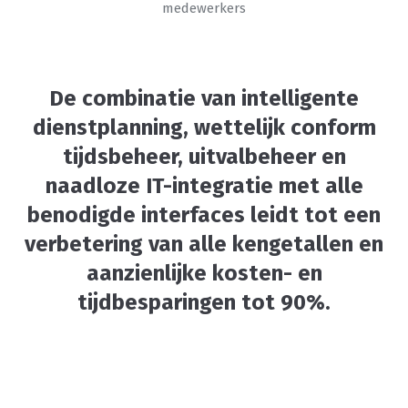
medewerkers
De combinatie van intelligente
dienstplanning, wettelijk conform
tijdsbeheer, uitvalbeheer en
naadloze IT-integratie met alle
benodigde interfaces leidt tot een
verbetering van alle kengetallen en
aanzienlijke kosten- en
tijdbesparingen tot 90%.