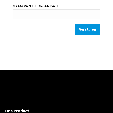
NAAM VAN DE ORGANISATIE
Ons Product