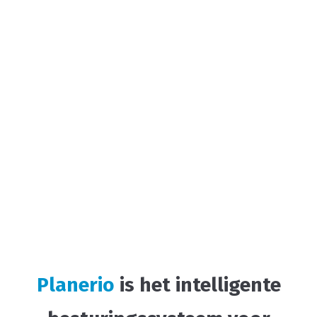
Planerio
is het intelligente