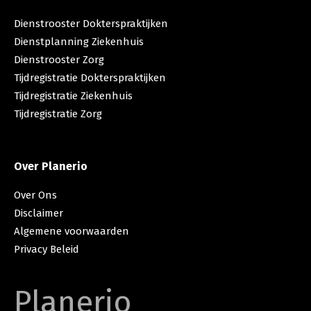
Dienstrooster Dokterspraktijken
Dienstplanning Ziekenhuis
Dienstrooster Zorg
Tijdregistratie Dokterspraktijken
Tijdregistratie Ziekenhuis
Tijdregistratie Zorg
Over Planerio
Over Ons
Disclaimer
Algemene voorwaarden
Privacy Beleid
Planerio