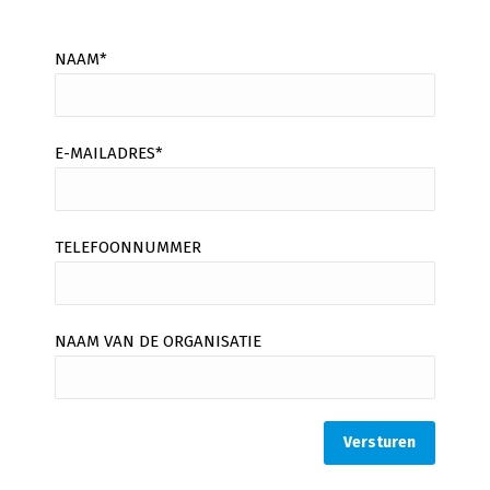
NAAM*
E-MAILADRES*
TELEFOONNUMMER
NAAM VAN DE ORGANISATIE