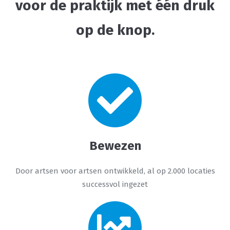
voor de praktijk met één druk
op de knop.
Bewezen
Door artsen voor artsen ontwikkeld, al op 2.000 locaties
successvol ingezet