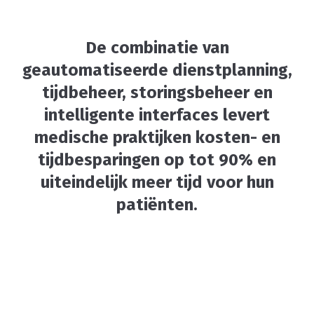
De combinatie van
geautomatiseerde dienstplanning,
tijdbeheer, storingsbeheer en
intelligente interfaces levert
medische praktijken kosten- en
tijdbesparingen op tot 90% en
uiteindelijk meer tijd voor hun
patiënten.