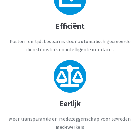
Efficiënt
Kosten- en tijdsbesparnis door automatisch gecreëerde
dienstroosters en intelligente interfaces
Eerlijk
Meer transparantie en medezeggenschap voor tevreden
medewerkers