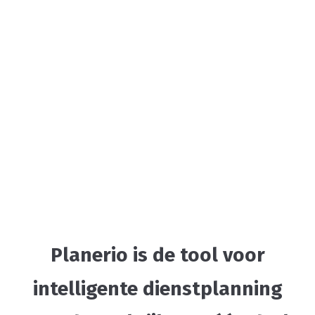
Planerio is de tool voor
intelligente dienstplanning