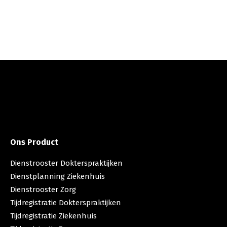
Ons Product
Dienstrooster Dokterspraktijken
Dienstplanning Ziekenhuis
Dienstrooster Zorg
Tijdregistratie Dokterspraktijken
Tijdregistratie Ziekenhuis