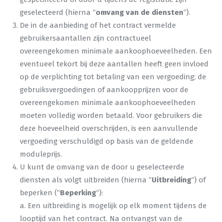
geselecteerd (hierna “
omvang van de diensten
“).
De in de aanbieding of het contract vermelde
gebruikersaantallen zijn contractueel
overeengekomen minimale aankoophoeveelheden. Een
eventueel tekort bij deze aantallen heeft geen invloed
op de verplichting tot betaling van een vergoeding; de
gebruiksvergoedingen of aankoopprijzen voor de
overeengekomen minimale aankoophoeveelheden
moeten volledig worden betaald. Voor gebruikers die
deze hoeveelheid overschrijden, is een aanvullende
vergoeding verschuldigd op basis van de geldende
moduleprijs.
U kunt de omvang van de door u geselecteerde
diensten als volgt uitbreiden (hierna “
Uitbreiding
“) of
beperken (“
Beperking
“):
a. Een uitbreiding is mogelijk op elk moment tijdens de
looptijd van het contract. Na ontvangst van de