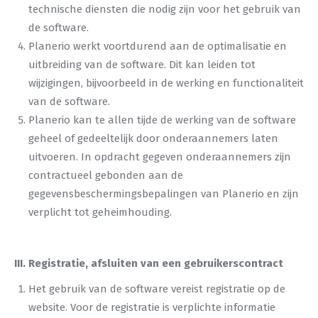
technische diensten die nodig zijn voor het gebruik van
de software.
Planerio werkt voortdurend aan de optimalisatie en
uitbreiding van de software. Dit kan leiden tot
wijzigingen, bijvoorbeeld in de werking en functionaliteit
van de software.
Planerio kan te allen tijde de werking van de software
geheel of gedeeltelijk door onderaannemers laten
uitvoeren. In opdracht gegeven onderaannemers zijn
contractueel gebonden aan de
gegevensbeschermingsbepalingen van Planerio en zijn
verplicht tot geheimhouding.
III. Registratie, afsluiten van een gebruikerscontract
Het gebruik van de software vereist registratie op de
website. Voor de registratie is verplichte informatie