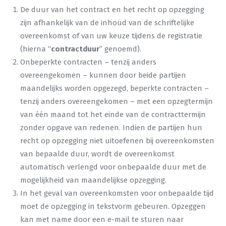
De duur van het contract en het recht op opzegging
zijn afhankelijk van de inhoud van de schriftelijke
overeenkomst of van uw keuze tijdens de registratie
(hierna “
contractduur
” genoemd).
Onbeperkte contracten – tenzij anders
overeengekomen – kunnen door beide partijen
maandelijks worden opgezegd, beperkte contracten –
tenzij anders overeengekomen – met een opzegtermijn
van één maand tot het einde van de contracttermijn
zonder opgave van redenen. Indien de partijen hun
recht op opzegging niet uitoefenen bij overeenkomsten
van bepaalde duur, wordt de overeenkomst
automatisch verlengd voor onbepaalde duur met de
mogelijkheid van maandelijkse opzegging.
In het geval van overeenkomsten voor onbepaalde tijd
moet de opzegging in tekstvorm gebeuren. Opzeggen
kan met name door een e-mail te sturen naar