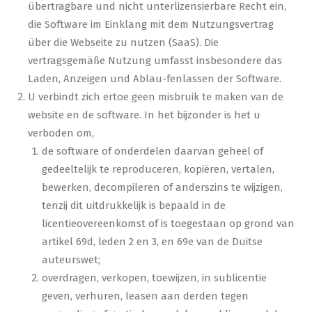
übertragbare und nicht unterlizensierbare Recht ein,
die Software im Einklang mit dem Nutzungsvertrag
über die Webseite zu nutzen (SaaS). Die
vertragsgemäße Nutzung umfasst insbesondere das
Laden, Anzeigen und Ablau-fenlassen der Software.
U verbindt zich ertoe geen misbruik te maken van de
website en de software. In het bijzonder is het u
verboden om,
de software of onderdelen daarvan geheel of
gedeeltelijk te reproduceren, kopiëren, vertalen,
bewerken, decompileren of anderszins te wijzigen,
tenzij dit uitdrukkelijk is bepaald in de
licentieovereenkomst of is toegestaan op grond van
artikel 69d, leden 2 en 3, en 69e van de Duitse
auteurswet;
overdragen, verkopen, toewijzen, in sublicentie
geven, verhuren, leasen aan derden tegen