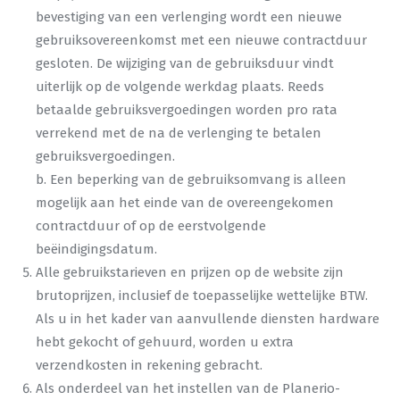
bevestiging van een verlenging wordt een nieuwe
gebruiksovereenkomst met een nieuwe contractduur
gesloten. De wijziging van de gebruiksduur vindt
uiterlijk op de volgende werkdag plaats. Reeds
betaalde gebruiksvergoedingen worden pro rata
verrekend met de na de verlenging te betalen
gebruiksvergoedingen.
b. Een beperking van de gebruiksomvang is alleen
mogelijk aan het einde van de overeengekomen
contractduur of op de eerstvolgende
beëindigingsdatum.
Alle gebruikstarieven en prijzen op de website zijn
brutoprijzen, inclusief de toepasselijke wettelijke BTW.
Als u in het kader van aanvullende diensten hardware
hebt gekocht of gehuurd, worden u extra
verzendkosten in rekening gebracht.
Als onderdeel van het instellen van de Planerio-