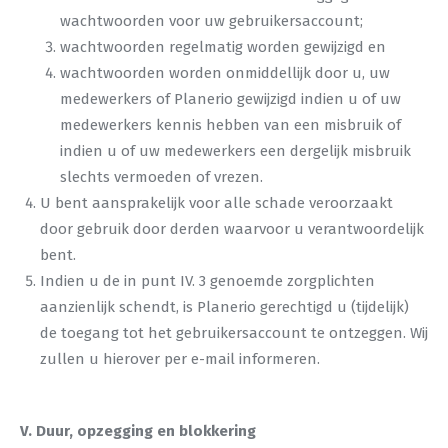
wachtwoorden voor uw gebruikersaccount;
wachtwoorden regelmatig worden gewijzigd en
wachtwoorden worden onmiddellijk door u, uw
medewerkers of Planerio gewijzigd indien u of uw
medewerkers kennis hebben van een misbruik of
indien u of uw medewerkers een dergelijk misbruik
slechts vermoeden of vrezen.
U bent aansprakelijk voor alle schade veroorzaakt
door gebruik door derden waarvoor u verantwoordelijk
bent.
Indien u de in punt IV. 3 genoemde zorgplichten
aanzienlijk schendt, is Planerio gerechtigd u (tijdelijk)
de toegang tot het gebruikersaccount te ontzeggen. Wij
zullen u hierover per e-mail informeren.
V. Duur, opzegging en blokkering