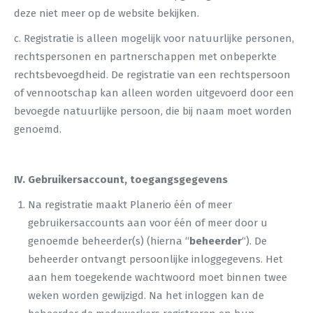
deze niet meer op de website bekijken.
c. Registratie is alleen mogelijk voor natuurlijke personen,
rechtspersonen en partnerschappen met onbeperkte
rechtsbevoegdheid. De registratie van een rechtspersoon
of vennootschap kan alleen worden uitgevoerd door een
bevoegde natuurlijke persoon, die bij naam moet worden
genoemd.
IV. Gebruikersaccount, toegangsgegevens
Na registratie maakt Planerio één of meer
gebruikersaccounts aan voor één of meer door u
genoemde beheerder(s) (hierna “
beheerder
“). De
beheerder ontvangt persoonlijke inloggegevens. Het
aan hem toegekende wachtwoord moet binnen twee
weken worden gewijzigd. Na het inloggen kan de