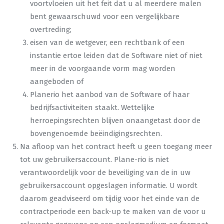
voortvloeien uit het feit dat u al meerdere malen
bent gewaarschuwd voor een vergelijkbare
overtreding;
eisen van de wetgever, een rechtbank of een
instantie ertoe leiden dat de Software niet of niet
meer in de voorgaande vorm mag worden
aangeboden of
Planerio het aanbod van de Software of haar
bedrijfsactiviteiten staakt. Wettelijke
herroepingsrechten blijven onaangetast door de
bovengenoemde beëindigingsrechten.
Na afloop van het contract heeft u geen toegang meer
tot uw gebruikersaccount. Plane-rio is niet
verantwoordelijk voor de beveiliging van de in uw
gebruikersaccount opgeslagen informatie. U wordt
daarom geadviseerd om tijdig voor het einde van de
contractperiode een back-up te maken van de voor u