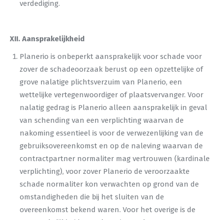
verdediging.
XII. Aansprakelijkheid
Planerio is onbeperkt aansprakelijk voor schade voor
zover de schadeoorzaak berust op een opzettelijke of
grove nalatige plichtsverzuim van Planerio, een
wettelijke vertegenwoordiger of plaatsvervanger. Voor
nalatig gedrag is Planerio alleen aansprakelijk in geval
van schending van een verplichting waarvan de
nakoming essentieel is voor de verwezenlijking van de
gebruiksovereenkomst en op de naleving waarvan de
contractpartner normaliter mag vertrouwen (kardinale
verplichting), voor zover Planerio de veroorzaakte
schade normaliter kon verwachten op grond van de
omstandigheden die bij het sluiten van de
overeenkomst bekend waren. Voor het overige is de