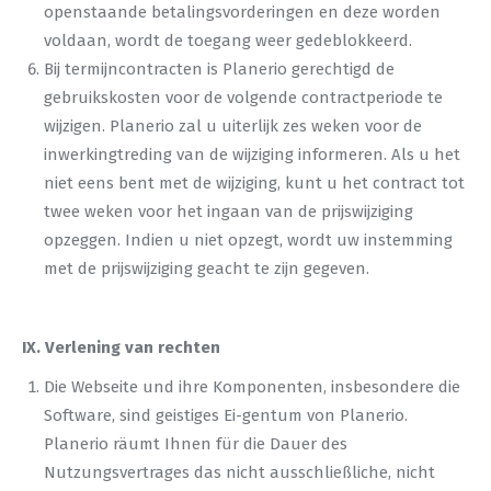
openstaande betalingsvorderingen en deze worden
voldaan, wordt de toegang weer gedeblokkeerd.
Bij termijncontracten is Planerio gerechtigd de
gebruikskosten voor de volgende contractperiode te
wijzigen. Planerio zal u uiterlijk zes weken voor de
inwerkingtreding van de wijziging informeren. Als u het
niet eens bent met de wijziging, kunt u het contract tot
twee weken voor het ingaan van de prijswijziging
opzeggen. Indien u niet opzegt, wordt uw instemming
met de prijswijziging geacht te zijn gegeven.
IX. Verlening van rechten
Die Webseite und ihre Komponenten, insbesondere die
Software, sind geistiges Ei-gentum von Planerio.
Planerio räumt Ihnen für die Dauer des
Nutzungsvertrages das nicht ausschließliche, nicht