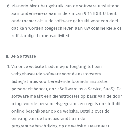
Planerio biedt het gebruik van de software uitsluitend
aan ondernemers aan in de zin van § 14 BGB. U bent
ondernemer als u de software gebruikt voor een doel
dat kan worden toegeschreven aan uw commerciële of
zelfstandige beroepsactiviteit.
II. De Software
Via onze website bieden wij u toegang tot een
webgebaseerde software voor dienstroosters,
tijdregistratie, voorbereidende loonadministratie,
personeelsbeheer, enz. (Software as a Service, SaaS). De
software maakt een dienstrooster op basis van de door
u ingevoerde personeelsgegevens en regels en stelt dit
online beschikbaar op de website. Details over de
omvang van de functies vindt u in de
programmabeschrijving op de website. Daarnaast