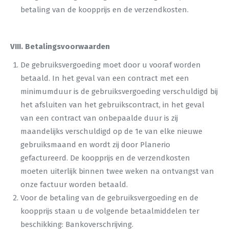
betaling van de koopprijs en de verzendkosten.
VIII. Betalingsvoorwaarden
De gebruiksvergoeding moet door u vooraf worden
betaald. In het geval van een contract met een
minimumduur is de gebruiksvergoeding verschuldigd bij
het afsluiten van het gebruikscontract, in het geval
van een contract van onbepaalde duur is zij
maandelijks verschuldigd op de 1e van elke nieuwe
gebruiksmaand en wordt zij door Planerio
gefactureerd. De koopprijs en de verzendkosten
moeten uiterlijk binnen twee weken na ontvangst van
onze factuur worden betaald.
Voor de betaling van de gebruiksvergoeding en de
koopprijs staan u de volgende betaalmiddelen ter
beschikking: Bankoverschrijving.