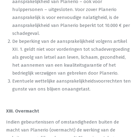
aansprakelijkheid van Planerio – ook voor
hulppersonen – uitgesloten. Voor zover Planerio
aansprakelijk is voor eenvoudige nalatigheid, is de
aansprakelijkheid van Planerio beperkt tot 10.000 € per
schadegeval.
De beperking van de aansprakelijkheid volgens artikel
XII. 1. geldt niet voor vorderingen tot schadevergoeding
als gevolg van letsel aan leven, lichaam, gezondheid,
het aannemen van een kwaliteitsgarantie of het
bedrieglijk verzwijgen van gebreken door Planerio.
Eventuele wettelijke aansprakelijkheidsvoorrechten ten
gunste van ons blijven onaangetast.
XIII. Overmacht
Indien gebeurtenissen of omstandigheden buiten de
macht van Planerio (overmacht) de werking van de