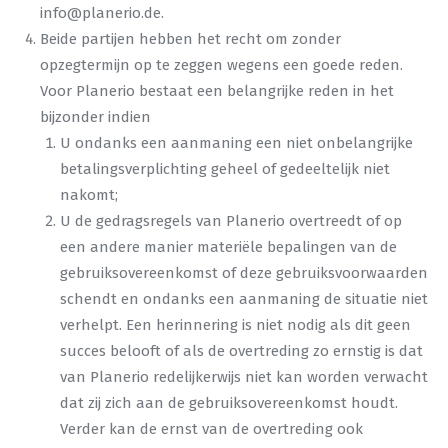
info@planerio.de
.
Beide partijen hebben het recht om zonder
opzegtermijn op te zeggen wegens een goede reden.
Voor Planerio bestaat een belangrijke reden in het
bijzonder indien
U ondanks een aanmaning een niet onbelangrijke
betalingsverplichting geheel of gedeeltelijk niet
nakomt;
U de gedragsregels van Planerio overtreedt of op
een andere manier materiële bepalingen van de
gebruiksovereenkomst of deze gebruiksvoorwaarden
schendt en ondanks een aanmaning de situatie niet
verhelpt. Een herinnering is niet nodig als dit geen
succes belooft of als de overtreding zo ernstig is dat
van Planerio redelijkerwijs niet kan worden verwacht
dat zij zich aan de gebruiksovereenkomst houdt.
Verder kan de ernst van de overtreding ook