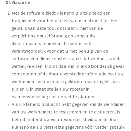
XI. Garantie
Met de software biedt Planerio u uitsluitend een
hulpmiddel voor het maken van dienstroosters. Het
gebruik van deze tool ontslaat u niet van de
verplichting om zelfstandig en zorgvuldig
dienstroosters te maken. U bent er zelf
verantwoordelijk voor dat u met behulp van de
software een dienstrooster maakt dat voldoet aan de
wettelijke eisen. U zult daarom in elk afzonderlijk geval
controleren of de door u verstrekte informatie over uw
werknemers en de door u gekozen roosterregels juist
zijn en u in staat stellen uw rooster in
overeenstemming met de wet te plannen.
Als u Planerio opdracht hebt gegeven om de werktijden
van uw werknemers te registreren en te evalueren, is
het uitsluitend uw verantwoordelijkheid om de door
Planerio aan u verstrekte gegevens vóór verder gebruik