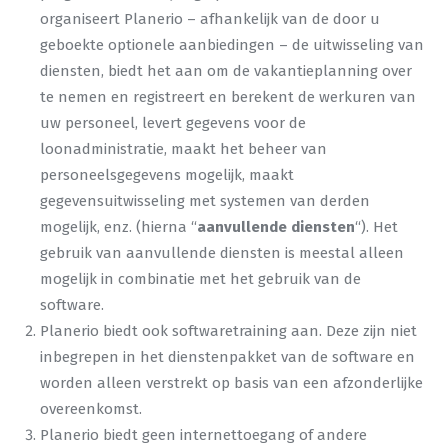
organiseert Planerio – afhankelijk van de door u
geboekte optionele aanbiedingen – de uitwisseling van
diensten, biedt het aan om de vakantieplanning over
te nemen en registreert en berekent de werkuren van
uw personeel, levert gegevens voor de
loonadministratie, maakt het beheer van
personeelsgegevens mogelijk, maakt
gegevensuitwisseling met systemen van derden
mogelijk, enz. (hierna “
aanvullende diensten
“). Het
gebruik van aanvullende diensten is meestal alleen
mogelijk in combinatie met het gebruik van de
software.
Planerio biedt ook softwaretraining aan. Deze zijn niet
inbegrepen in het dienstenpakket van de software en
worden alleen verstrekt op basis van een afzonderlijke
overeenkomst.
Planerio biedt geen internettoegang of andere