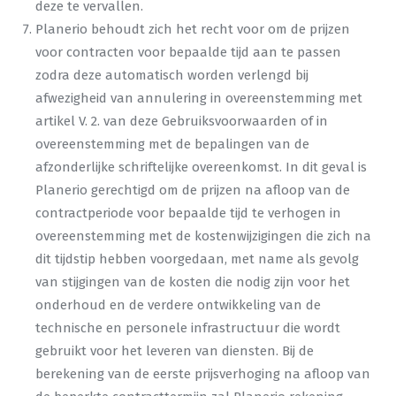
deze te vervallen.
Planerio behoudt zich het recht voor om de prijzen
voor contracten voor bepaalde tijd aan te passen
zodra deze automatisch worden verlengd bij
afwezigheid van annulering in overeenstemming met
artikel V. 2. van deze Gebruiksvoorwaarden of in
overeenstemming met de bepalingen van de
afzonderlijke schriftelijke overeenkomst. In dit geval is
Planerio gerechtigd om de prijzen na afloop van de
contractperiode voor bepaalde tijd te verhogen in
overeenstemming met de kostenwijzigingen die zich na
dit tijdstip hebben voorgedaan, met name als gevolg
van stijgingen van de kosten die nodig zijn voor het
onderhoud en de verdere ontwikkeling van de
technische en personele infrastructuur die wordt
gebruikt voor het leveren van diensten. Bij de
berekening van de eerste prijsverhoging na afloop van