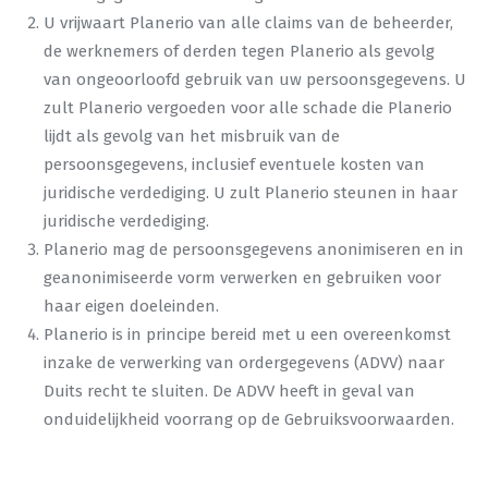
U vrijwaart Planerio van alle claims van de beheerder,
de werknemers of derden tegen Planerio als gevolg
van ongeoorloofd gebruik van uw persoonsgegevens. U
zult Planerio vergoeden voor alle schade die Planerio
lijdt als gevolg van het misbruik van de
persoonsgegevens, inclusief eventuele kosten van
juridische verdediging. U zult Planerio steunen in haar
juridische verdediging.
Planerio mag de persoonsgegevens anonimiseren en in
geanonimiseerde vorm verwerken en gebruiken voor
haar eigen doeleinden.
Planerio is in principe bereid met u een overeenkomst
inzake de verwerking van ordergegevens (ADVV) naar
Duits recht te sluiten. De ADVV heeft in geval van
onduidelijkheid voorrang op de Gebruiksvoorwaarden.