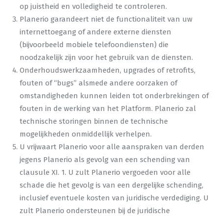
op juistheid en volledigheid te controleren.
Planerio garandeert niet de functionaliteit van uw
internettoegang of andere externe diensten
(bijvoorbeeld mobiele telefoondiensten) die
noodzakelijk zijn voor het gebruik van de diensten.
Onderhoudswerkzaamheden, upgrades of retrofits,
fouten of “bugs” alsmede andere oorzaken of
omstandigheden kunnen leiden tot onderbrekingen of
fouten in de werking van het Platform. Planerio zal
technische storingen binnen de technische
mogelijkheden onmiddellijk verhelpen.
U vrijwaart Planerio voor alle aanspraken van derden
jegens Planerio als gevolg van een schending van
clausule XI. 1. U zult Planerio vergoeden voor alle
schade die het gevolg is van een dergelijke schending,
inclusief eventuele kosten van juridische verdediging. U
zult Planerio ondersteunen bij de juridische