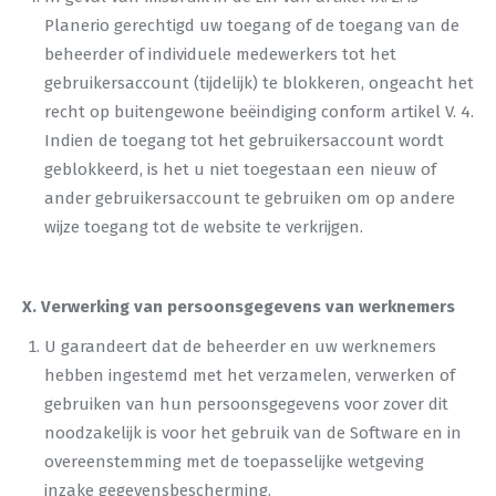
Planerio gerechtigd uw toegang of de toegang van de
beheerder of individuele medewerkers tot het
gebruikersaccount (tijdelijk) te blokkeren, ongeacht het
recht op buitengewone beëindiging conform artikel V. 4.
Indien de toegang tot het gebruikersaccount wordt
geblokkeerd, is het u niet toegestaan een nieuw of
ander gebruikersaccount te gebruiken om op andere
wijze toegang tot de website te verkrijgen.
X. Verwerking van persoonsgegevens van werknemers
U garandeert dat de beheerder en uw werknemers
hebben ingestemd met het verzamelen, verwerken of
gebruiken van hun persoonsgegevens voor zover dit
noodzakelijk is voor het gebruik van de Software en in
overeenstemming met de toepasselijke wetgeving
inzake gegevensbescherming.