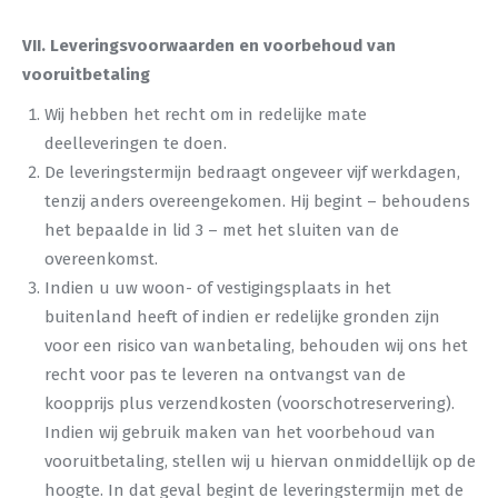
VII. Leveringsvoorwaarden en voorbehoud van
vooruitbetaling
Wij hebben het recht om in redelijke mate
deelleveringen te doen.
De leveringstermijn bedraagt ongeveer vijf werkdagen,
tenzij anders overeengekomen. Hij begint – behoudens
het bepaalde in lid 3 – met het sluiten van de
overeenkomst.
Indien u uw woon- of vestigingsplaats in het
buitenland heeft of indien er redelijke gronden zijn
voor een risico van wanbetaling, behouden wij ons het
recht voor pas te leveren na ontvangst van de
koopprijs plus verzendkosten (voorschotreservering).
Indien wij gebruik maken van het voorbehoud van
vooruitbetaling, stellen wij u hiervan onmiddellijk op de
hoogte. In dat geval begint de leveringstermijn met de